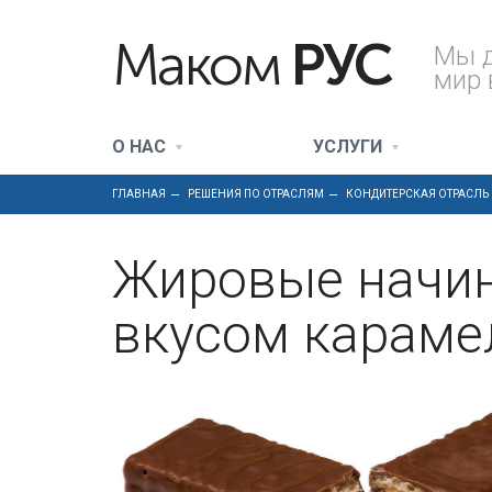
Маком
РУС
Мы 
мир 
О НАС
УСЛУГИ
ГЛАВНАЯ
РЕШЕНИЯ ПО ОТРАСЛЯМ
КОНДИТЕРСКАЯ ОТРАСЛЬ
Жировые начин
вкусом караме