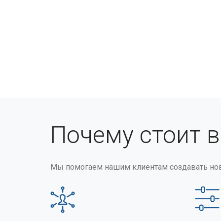
Почему стоит 
Мы помогаем нашим клиентам создавать но