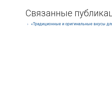
Связанные публика
«Традиционные и оригинальные вкусы для