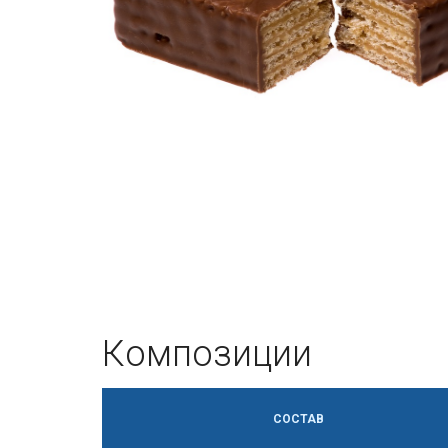
Композиции
СОСТАВ