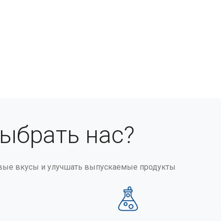
выбрать нас?
вые вкусы и улучшать выпускаемые продукты