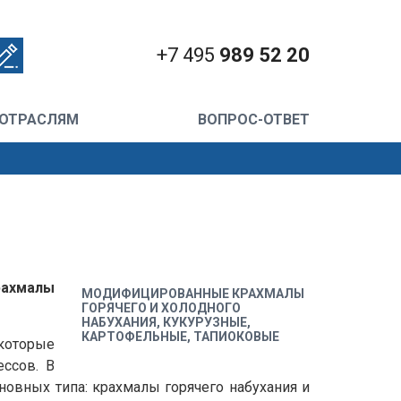
+7 495
989 52 20
 ОТРАСЛЯМ
ВОПРОС-ОТВЕТ
рахмалы
МОДИФИЦИРОВАННЫЕ КРАХМАЛЫ
ГОРЯЧЕГО И ХОЛОДНОГО
НАБУХАНИЯ, КУКУРУЗНЫЕ,
КАРТОФЕЛЬНЫЕ, ТАПИОКОВЫЕ
которые
ссов. В
овных типа: крахмалы горячего набухания и