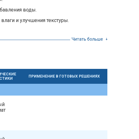
обавления воды.
влаги и улучшения текстуры.
Читать больше
ИЧЕСКИЕ
ПРИМЕНЕНИЕ В ГОТОВЫХ РЕШЕНИЯХ
СТИКИ
ый
мат