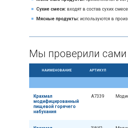
Сухие смеси:
входят в состав сухих смесе
Мясные продукты:
используются в произ
Мы проверили сами
НАИМЕНОВАНИЕ
АРТИКУЛ
Крахмал
A7339
Моди
модифицированный
пищевой горячего
набухания