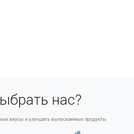
выбрать нас?
вые вкусы и улучшать выпускаемые продукты