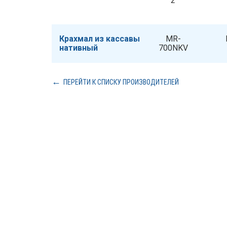
2
Крахмал из кассавы
MR-
нативный
700NKV
ПЕРЕЙТИ К СПИСКУ ПРОИЗВОДИТЕЛЕЙ