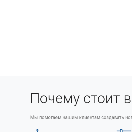
Почему стоит 
Мы помогаем нашим клиентам создавать но