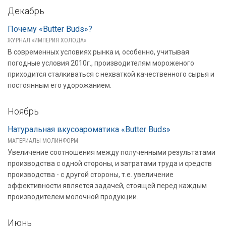
Декабрь
Почему «Butter Buds»?
ЖУРНАЛ «ИМПЕРИЯ ХОЛОДА»
В современных условиях рынка и, особенно, учитывая
погодные условия 2010г., производителям мороженого
приходится сталкиваться с нехваткой качественного сырья и
постоянным его удорожанием.
Ноябрь
Натуральная вкусоароматика «Butter Buds»
МАТЕРИАЛЫ МОЛИНФОРМ
Увеличение соотношения между полученными результатами
производства с одной стороны, и затратами труда и средств
производства - с другой стороны, т.е. увеличение
эффективности является задачей, стоящей перед каждым
производителем молочной продукции.
Июнь