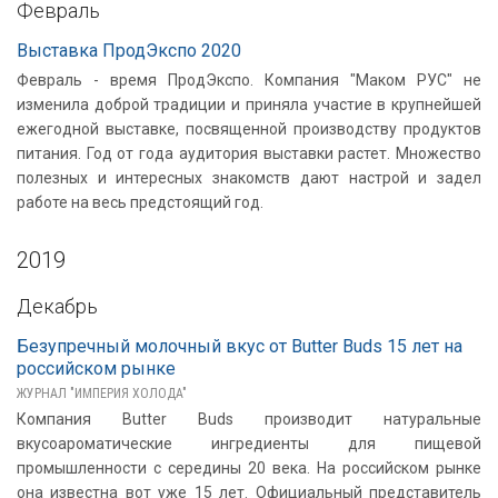
Февраль
Выставка ПродЭкспо 2020
Февраль - время ПродЭкспо. Компания "Маком РУС" не
изменила доброй традиции и приняла участие в крупнейшей
ежегодной выставке, посвященной производству продуктов
питания. Год от года аудитория выставки растет. Множество
полезных и интересных знакомств дают настрой и задел
работе на весь предстоящий год.
2019
Декабрь
Безупречный молочный вкус от Butter Buds 15 лет на
российском рынке
ЖУРНАЛ "ИМПЕРИЯ ХОЛОДА"
Компания Butter Buds производит натуральные
вкусоароматические ингредиенты для пищевой
промышленности с середины 20 века. На российском рынке
она известна вот уже 15 лет. Официальный представитель