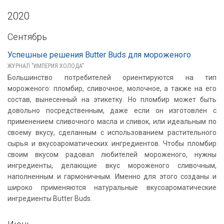
2020
Сентябрь
Успешные решения Butter Buds для мороженого
ЖУРНАЛ "ИМПЕРИЯ ХОЛОДА"
Большинство потребителей ориентируются на тип
мороженого: пломбир, сливочное, молочное, а также на его
состав, вынесенный на этикетку. Но пломбир может быть
довольно посредственным, даже если он изготовлен с
применением сливочного масла и сливок, или идеальным по
своему вкусу, сделанным с использованием растительного
сырья и вкусоароматических ингредиентов. Чтобы пломбир
своим вкусом радовал любителей мороженого, нужны
ингредиенты, делающие вкус мороженого сливочным,
наполненным и гармоничным. Именно для этого созданы и
широко применяются натуральные вкусоароматические
ингредиенты Butter Buds.