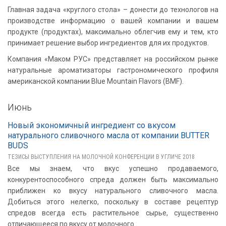
Главная задача «круглого стола» – донести до технологов на
производстве информацию о вашей компании и вашем
продукте (продуктах), максимально облегчив ему и тем, кто
принимает решение выбор ингредиентов для их продуктов.
Компания «Маком РУС» представляет на российском рынке
натуральные ароматизаторы гастрономического профиля
американской компании Blue Mountain Flavors (BMF).
Июнь
Новый экономичный ингредиент со вкусом
натурального сливочного масла от компании BUTTER
BUDS
ТЕЗИСЫ ВЫСТУПЛЕНИЯ НА МОЛОЧНОЙ КОНФЕРЕНЦИИ В УГЛИЧЕ 2018
Все мы знаем, что вкус успешно продаваемого,
конкурентоспособного спреда должен быть максимально
приближен ко вкусу натурального сливочного масла.
Добиться этого нелегко, поскольку в составе рецептур
спредов всегда есть растительное сырье, существенно
отличающееся по вкусу от молочного.