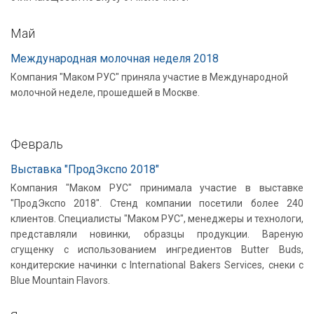
Май
Международная молочная неделя 2018
Компания "Маком РУС" приняла участие в Международной
молочной неделе, прошедшей в Москве.
Февраль
Выставка "ПродЭкспо 2018"
Компания "Маком РУС" принимала участие в выставке
"ПродЭкспо 2018". Стенд компании посетили более 240
клиентов. Специалисты "Маком РУС", менеджеры и технологи,
представляли новинки, образцы продукции. Вареную
сгущенку с использованием ингредиентов Butter Buds,
кондитерские начинки с International Bakers Services, снеки с
Blue Mountain Flavors.