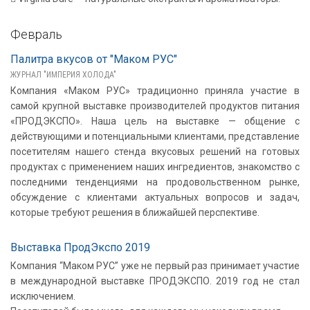
Февраль
Палитра вкусов от "Маком РУС"
ЖУРНАЛ "ИМПЕРИЯ ХОЛОДА"
Компания «Маком РУС» традиционно приняла участие в
самой крупной выставке производителей продуктов питания
«ПРОДЭКСПО». Наша цель на выставке — общение с
действующими и потенциальными клиентами, представление
посетителям нашего стенда вкусовых решений на готовых
продуктах с применением наших ингредиентов, знакомство с
последними тенденциями на продовольственном рынке,
обсуждение с клиентами актуальных вопросов и задач,
которые требуют решения в ближайшей перспективе.
Выставка ПродЭкспо 2019
Компания “Маком РУС” уже не первый раз принимает участие
в международной выставке ПРОДЭКСПО. 2019 год не стал
исключением.