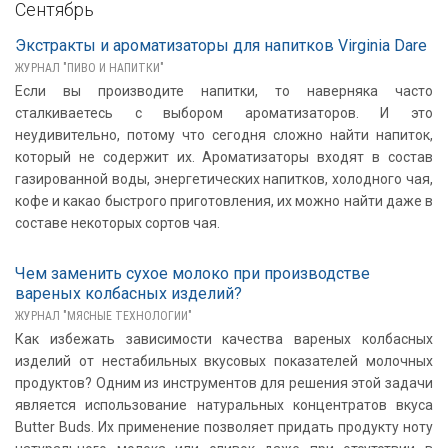
Сентябрь
Экстракты и ароматизаторы для напитков Virginia Dare
ЖУРНАЛ "ПИВО И НАПИТКИ"
Если вы производите напитки, то наверняка часто
сталкиваетесь с выбором ароматизаторов. И это
неудивительно, потому что сегодня сложно найти напиток,
который не содержит их. Ароматизаторы входят в состав
газированной воды, энергетических напитков, холодного чая,
кофе и какао быстрого приготовления, их можно найти даже в
составе некоторых сортов чая.
Чем заменить сухое молоко при производстве
вареных колбасных изделий?
ЖУРНАЛ "МЯСНЫЕ ТЕХНОЛОГИИ"
Как избежать зависимости качества вареных колбасных
изделий от нестабильных вкусовых показателей молочных
продуктов? Одним из инструментов для решения этой задачи
является использование натуральных концентратов вкуса
Butter Buds. Их применение позволяет придать продукту ноту