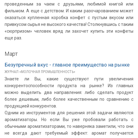
проведенным за чаем с друзьями, любимой книгой или
фильмом. А еще с детством. И каким разочарованием может
оказаться купленная коробка конфет с пустым вкусом или
привкусом сырья не высокого качества! Столкнувшись с таким
«сюрпризом» человек вряд ли захочет купить эти конфеты
еще раз.
Март
Безупречный вкус - главное преимущество на рынке
ЖУРНАЛ «МОЛОЧНАЯ ПРОМЫШЛЕННОСТЬ»
Знаете ли Вы, какие существуют пути увеличения
конкурентоспособности продукта на рынке? Из главных
можно выделить два направления: либо сделать продукт
более дешевым, либо более качественным по сравнению с
продукцией конкурентов.
Одним из инструментов для решения этой задачи являются
ароматизаторы. Но если Вы уже пробовали работать с
обычными ароматизаторами, то наверняка заметили, что они
не всегда дают требуемый эффект: аромат получается