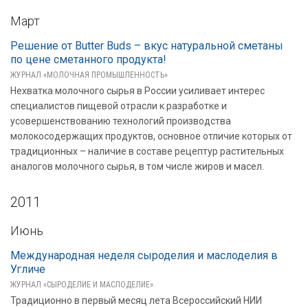
Март
Решение от Butter Buds – вкус натуральной сметаны
по цене сметанного продукта!
ЖУРНАЛ «МОЛОЧНАЯ ПРОМЫШЛЕННОСТЬ»
Нехватка молочного сырья в России усиливает интерес
специалистов пищевой отрасли к разработке и
усовершенствованию технологий производства
молокосодержащих продуктов, основное отличие которых от
традиционных – наличие в составе рецептур растительных
аналогов молочного сырья, в том числе жиров и масел.
2011
Июнь
Международная неделя сыроделия и маслоделия в
Угличе
ЖУРНАЛ «СЫРОДЕЛИЕ И МАСЛОДЕЛИЕ»
Традиционно в первый месяц лета Всероссийский НИИ