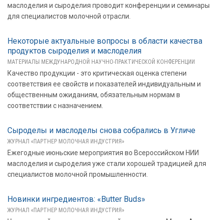
маслоделия и сыроделия проводит конференции и семинары
для специалистов молочной отрасли.
Некоторые актуальные вопросы в области качества
продуктов сыроделия и маслоделия
МАТЕРИАЛЫ МЕЖДУНАРОДНОЙ НАУЧНО-ПРАКТИЧЕСКОЙ КОНФЕРЕНЦИИ
Качество продукции - это критическая оценка степени
соответствия ее свойств и показателей индивидуальным и
общественным ожиданиям, обязательным нормам в
соответствии с назначением.
Сыроделы и маслоделы снова собрались в Угличе
ЖУРНАЛ «ПАРТНЕР МОЛОЧНАЯ ИНДУСТРИЯ»
Ежегодные июньские мероприятия во Всероссийском НИИ
маслоделия и сыроделия уже стали хорошей традицией для
специалистов молочной промышленности.
Новинки ингредиентов: «Butter Buds»
ЖУРНАЛ «ПАРТНЕР МОЛОЧНАЯ ИНДУСТРИЯ»