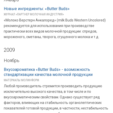
Новые ингредиенты: «Butter Buds»
ЖУРНАЛ «ПАРТНЕР МОЛОЧНАЯ ИНДУСТРИЯ»
«Молоко Верстерн Анкалоред» (milk Buds Western Uncolored)
рекомендуется для использования при производстве
практически всех видов молочной продукции: спредов,
мороженого, сметаны, творога, сгущенного молока и т.д.
2009
Ноябрь
Вкусоароматика «Butter Buds» - возможность
стандартизации качества молочной продукции
МАТЕРИАЛЫ МОЛИНФОРМ
Любой производитель стремится производить продукцию
исключительно высокого качества, в том числе и по
вкусоароматическим свойствам. Однако существует ряд
факторов, влияющих на стабильность органолептических
показателей готовой продукции, в частности, нестабильность