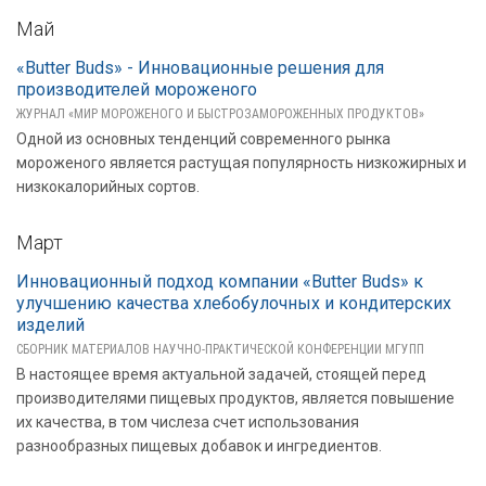
Май
«Butter Buds» - Инновационные решения для
производителей мороженого
ЖУРНАЛ «МИР МОРОЖЕНОГО И БЫСТРОЗАМОРОЖЕННЫХ ПРОДУКТОВ»
Одной из основных тенденций современного рынка
мороженого является растущая популярность низкожирных и
низкокалорийных сортов.
Март
Инновационный подход компании «Butter Buds» к
улучшению качества хлебобулочных и кондитерских
изделий
СБОРНИК МАТЕРИАЛОВ НАУЧНО-ПРАКТИЧЕСКОЙ КОНФЕРЕНЦИИ МГУПП
В настоящее время актуальной задачей, стоящей перед
производителями пищевых продуктов, является повышение
их качества, в том числеза счет использования
разнообразных пищевых добавок и ингредиентов.