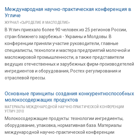
Международная научно-практическая конференция в
Угличе
ЖУРНАЛ «СЫРОДЕЛИЕ И МАСЛОДЕЛИЕ»
В Углич приехало более 90 человек из 25 регионов России,
стран ближнего зарубежья - Украины и Молдовы. В
конференции приняли участие руководители, главные
специалисты, технологи и мастера предприятий молочной и
масложировой промышленности, а также представители
ведущих отечественных и зарубежных фирм-производетелей
ингредиентов и оборудования, Ростех-регулирования и
отраслевой прессы.
Основные принципы создания конкурентноспособных
молокосодержащих продуктов
МАТЕРИАЛЫ МЕЖДУНАРОДНОЙ НАУЧНО-ПРАКТИЧЕСКОЙ КОНФЕРЕНЦИИ
УГЛИЧ 2010
Молокосодержащие продукты: технологии ингредиенты,
оборудование, упаковка, нормативная база. Материалы
международной научно-практической конференции