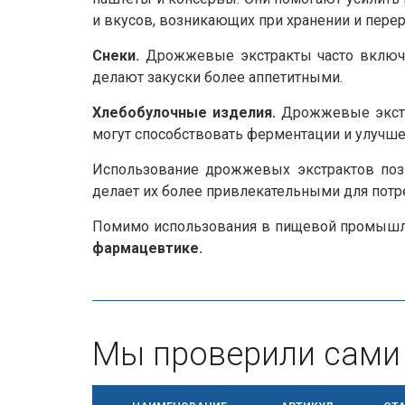
и вкусов, возникающих при хранении и перер
Снеки.
Дрожжевые экстракты часто включа
делают закуски более аппетитными.
Хлебобулочные изделия.
Дрожжевые экстра
могут способствовать ферментации и улучше
Использование дрожжевых экстрактов поз
делает их более привлекательными для потр
Помимо использования в пищевой промышл
фармацевтике.
Мы проверили сами