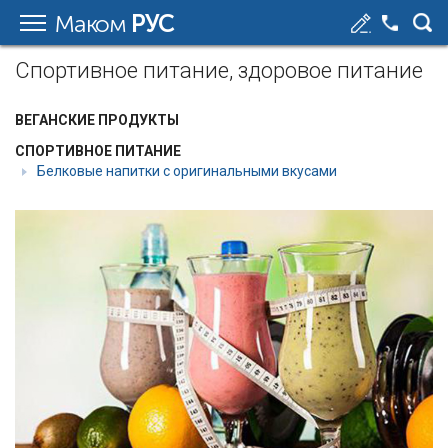
Маком
РУС
Спортивное питание, здоровое питание
ВЕГАНСКИЕ ПРОДУКТЫ
СПОРТИВНОЕ ПИТАНИЕ
Белковые напитки с оригинальными вкусами