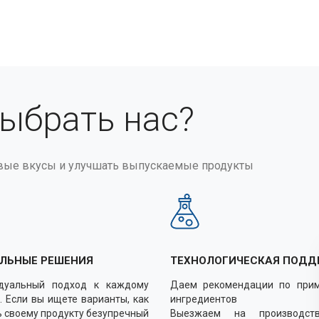
выбрать нас?
вые вкусы и улучшать выпускаемые продукты
ЛЬНЫЕ РЕШЕНИЯ
ТЕХНОЛОГИЧЕСКАЯ ПОДД
дуальный подход к каждому
Даем рекомендации по при
. Если вы ищете варианты, как
ингредиентов
 своему продукту безупречный
Выезжаем на производст