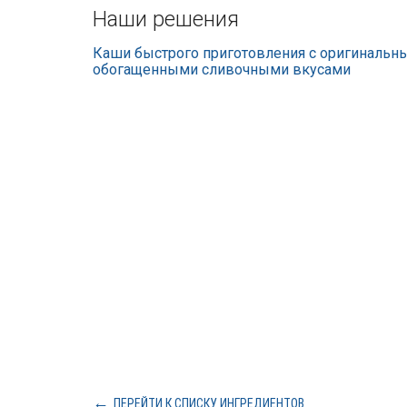
Наши решения
Каши быстрого приготовления с оригинальн
обогащенными сливочными вкусами
ПЕРЕЙТИ К СПИСКУ ИНГРЕДИЕНТОВ