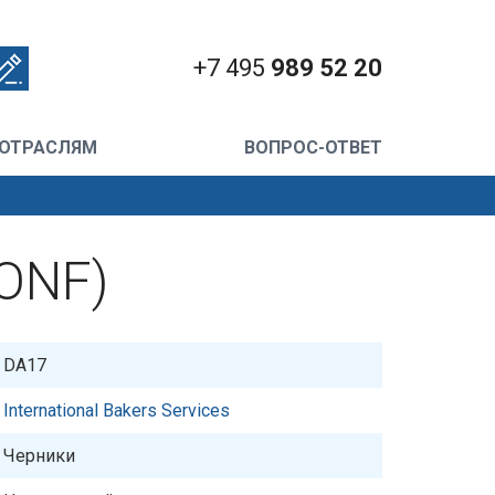
+7 495
989 52 20
 ОТРАСЛЯМ
ВОПРОС-ОТВЕТ
WONF)
DA17
International Bakers Services
Черники