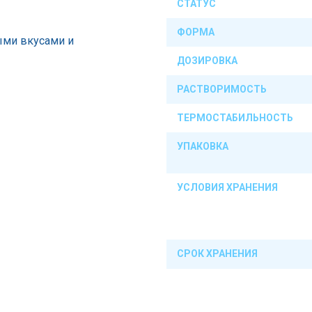
СТАТУС
ФОРМА
ыми вкусами и
ДОЗИРОВКА
РАСТВОРИМОСТЬ
ТЕРМОСТАБИЛЬНОСТЬ
УПАКОВКА
УСЛОВИЯ ХРАНЕНИЯ
СРОК ХРАНЕНИЯ