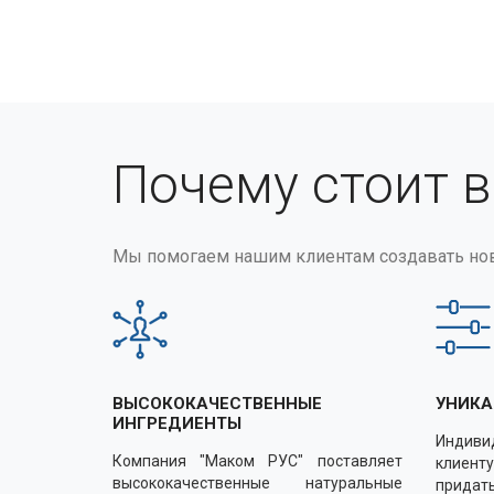
Почему стоит 
Мы помогаем нашим клиентам создавать но
ВЫСОКОКАЧЕСТВЕННЫЕ
УНИКА
ИНГРЕДИЕНТЫ
Индиви
Компания "Маком РУС" поставляет
клиенту
высококачественные натуральные
придать