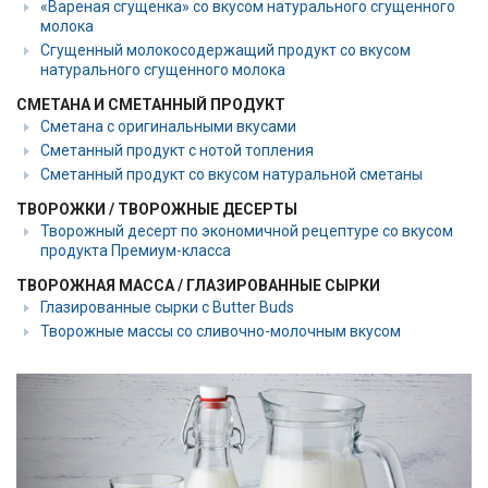
«Вареная сгущенка» со вкусом натурального сгущенного
молока
Сгущенный молокосодержащий продукт со вкусом
натурального сгущенного молока
СМЕТАНА И СМЕТАННЫЙ ПРОДУКТ
Сметана с оригинальными вкусами
Сметанный продукт с нотой топления
Сметанный продукт со вкусом натуральной сметаны
ТВОРОЖКИ / ТВОРОЖНЫЕ ДЕСЕРТЫ
Творожный десерт по экономичной рецептуре со вкусом
продукта Премиум-класса
ТВОРОЖНАЯ МАССА / ГЛАЗИРОВАННЫЕ СЫРКИ
Глазированные сырки с Butter Buds
Творожные массы со сливочно-молочным вкусом