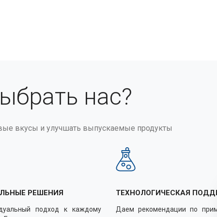
выбрать нас?
вые вкусы и улучшать выпускаемые продукты
ЛЬНЫЕ РЕШЕНИЯ
ТЕХНОЛОГИЧЕСКАЯ ПОДД
дуальный подход к каждому
Даем рекомендации по при