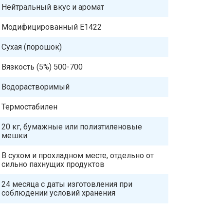
Нейтральный вкус и аромат
Модифицированный Е1422
Сухая (порошок)
Вязкость (5%) 500-700
Водорастворимый
Термостабилен
20 кг, бумажные или полиэтиленовые
мешки
В сухом и прохладном месте, отдельно от
сильно пахнущих продуктов
24 месяца с даты изготовления при
соблюдении условий хранения