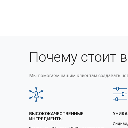
Почему стоит 
Мы помогаем нашим клиентам создавать но
ВЫСОКОКАЧЕСТВЕННЫЕ
УНИКА
ИНГРЕДИЕНТЫ
Индиви