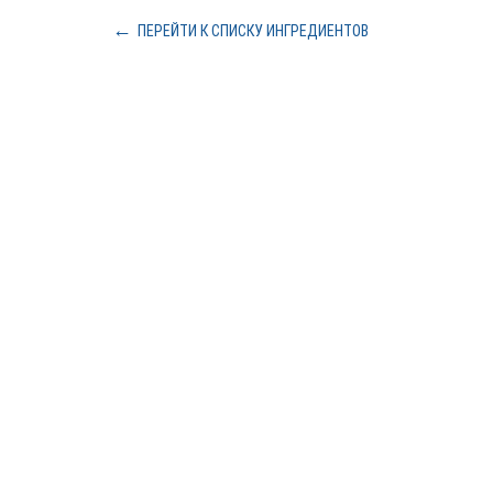
ПЕРЕЙТИ К СПИСКУ ИНГРЕДИЕНТОВ