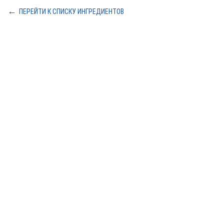
ПЕРЕЙТИ К СПИСКУ ИНГРЕДИЕНТОВ