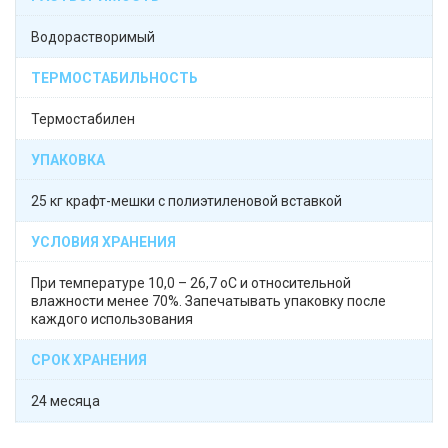
Водорастворимый
ТЕРМОСТАБИЛЬНОСТЬ
Термостабилен
УПАКОВКА
25 кг крафт-мешки с полиэтиленовой вставкой
УСЛОВИЯ ХРАНЕНИЯ
При температуре 10,0 – 26,7 оС и относительной
влажности менее 70%. Запечатывать упаковку после
каждого использования
СРОК ХРАНЕНИЯ
24 месяца